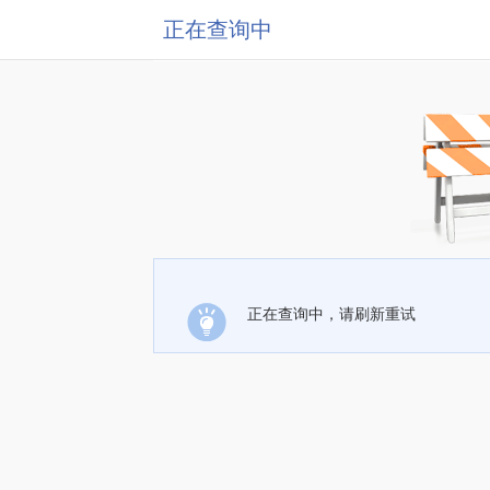
正在查询中
正在查询中，请刷新重试