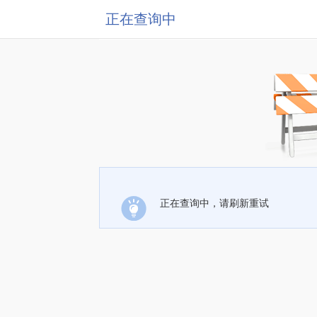
正在查询中
正在查询中，请刷新重试