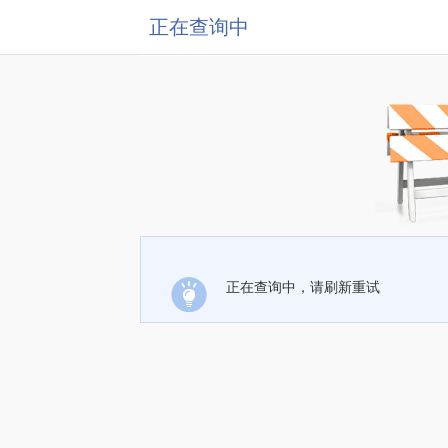
正在查询中
正在查询中，请刷新重试